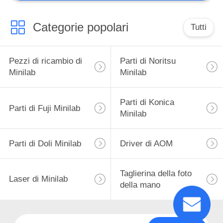
Categorie popolari
Tutti
Pezzi di ricambio di
Parti di Noritsu
Minilab
Minilab
Parti di Konica
Parti di Fuji Minilab
Minilab
Parti di Doli Minilab
Driver di AOM
Taglierina della foto
Laser di Minilab
della mano